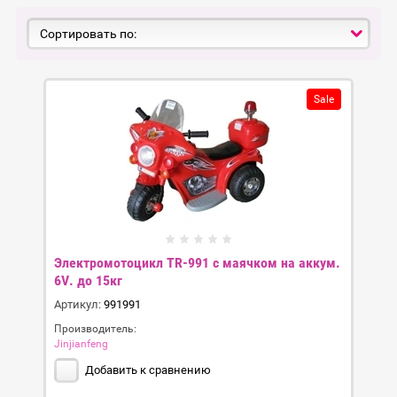
Сортировать по:
Sale
Электромотоцикл TR-991 с маячком на аккум.
6V. до 15кг
Артикул:
991991
Производитель:
Jinjianfeng
Добавить к сравнению