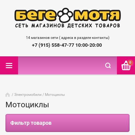
14 магазинов сети ( адреса в разделе контакты)
+7 (915) 558-47-77 10:00-20:00
0
/
Электромобили
/ Мотоциклы
Мотоциклы
Фильтр товаров