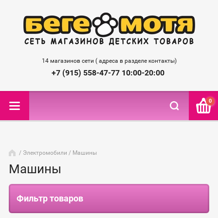
14 магазинов сети ( адреса в разделе контакты)
+7 (915) 558-47-77 10:00-20:00
0
/
Электромобили
/ Машины
Машины
Фильтр товаров