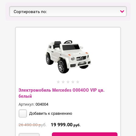
Сортировать по:
Электромобиль Mercedes O004OO VIP цв.
белый
Артикул:
004004
Добавить к сравнению
19 999.00
26 490.00
руб.
руб.