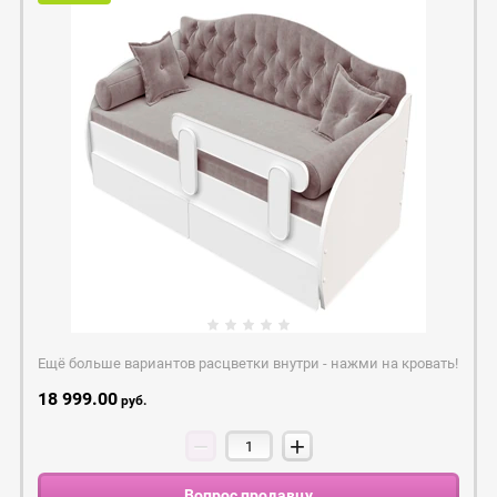
Ещё больше вариантов расцветки внутри - нажми на кровать!
18 999.00
руб.
−
+
Вопрос продавцу