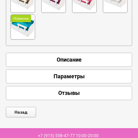
Новинка
Описание
Параметры
Отзывы
Назад
+7 (915) 558-47-77 10:00-20:00