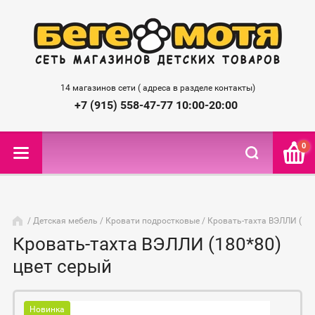
14 магазинов сети ( адреса в разделе контакты)
+7 (915) 558-47-77 10:00-20:00
0
/
Детская мебель
/
Кровати подростковые
/ Кровать-тахта ВЭЛЛИ (180
Кровать-тахта ВЭЛЛИ (180*80)
цвет серый
Новинка